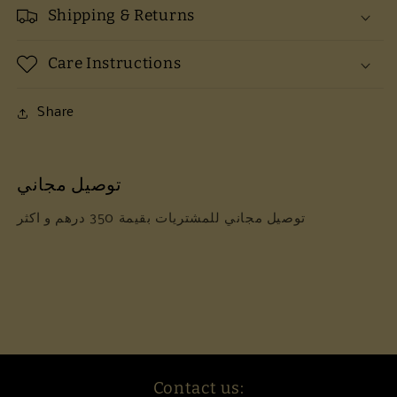
Shipping & Returns
Care Instructions
Share
توصيل مجاني
توصيل مجاني للمشتريات بقيمة 350 درهم و اكثر
Contact us: