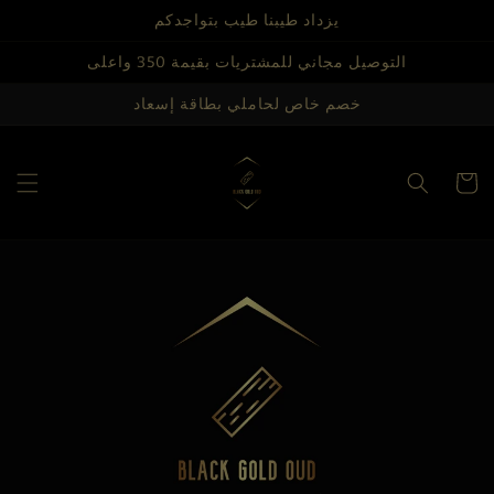
Skip to
يزداد طيبنا طيب بتواجدكم
content
التوصيل مجاني للمشتريات بقيمة 350 واعلى
خصم خاص لحاملي بطاقة إسعاد
Cart