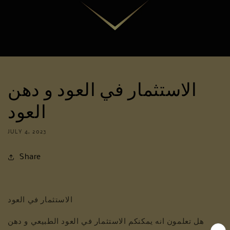
الاستثمار في العود و دهن
العود
JULY 4, 2023
Share
الاستثمار في العود
هل تعلمون انه يمكنكم الاستثمار في العود الطبيعي و دهن